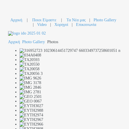
Αρχική
|
Ποιοι Είμαστε
|
Τα Νέα μας
|
Photo Gallery
|
Video
|
Χορηγοί
|
Επικοινωνία
Αρχική
Photo Gallery
Photos