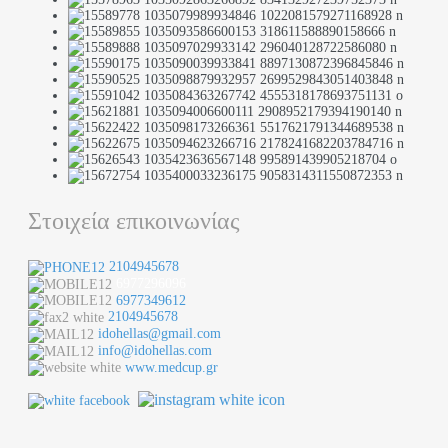
Στοιχεία επικοινωνίας
2104945678
6977296096
6977349612
2104945678
idohellas@gmail.com
info@idohellas.com
www.medcup.gr