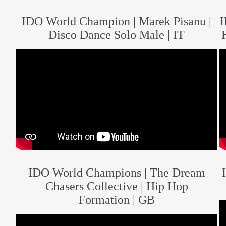
IDO World Champion | Marek Pisanu |
I
Disco Dance Solo Male | IT
IDO World Champions | The Dream
Chasers Collective | Hip Hop
Formation | GB