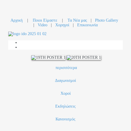
Αρχική
|
Ποιοι Είμαστε
|
Τα Νέα μας
|
Photo Gallery
|
Video
|
Χορηγοί
|
Επικοινωνία
περισσότερα
Διαγωνισμοί
Χοροί
Εκδηλώσεις
Κανονισμός