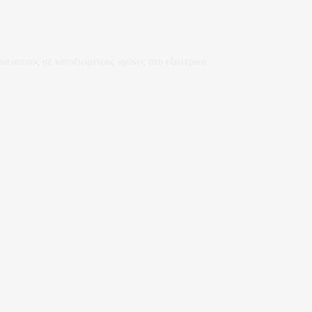
για αυτούς σε καταξιωμένους αγώνες στο εξωτερικό