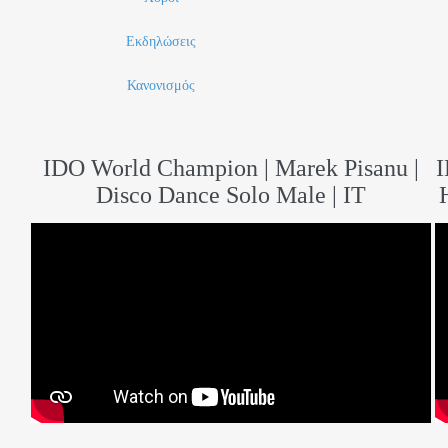
Εκδηλώσεις
Κανονισμός
IDO World Champion | Marek Pisanu |
I
Disco Dance Solo Male | IT