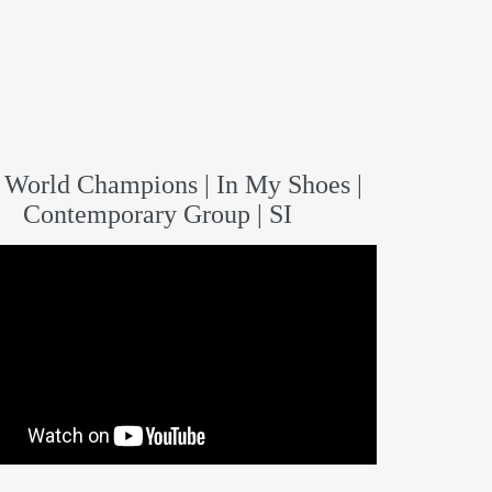
World Champions | In My Shoes |
Contemporary Group | SI