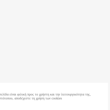
ελίδα είναι φιλική προς το χρήστη και την λειτουργικότητα της,
στότοπου, αποδέχεστε τη χρήση των cookies