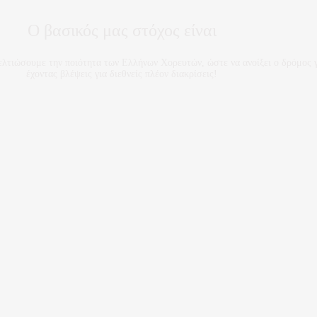
Ο βασικός μας στόχος είναι
ελτιώσουμε την ποιότητα των Ελλήνων Χορευτών, ώστε να ανοίξει ο δρόμος 
έχοντας βλέψεις για διεθνείς πλέον διακρίσεις!